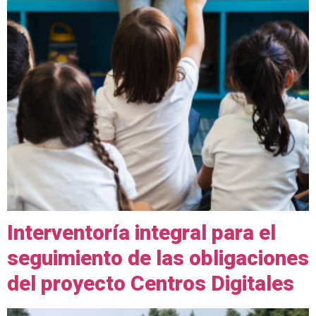
Interventoría integral para el
seguimiento de las obligaciones
del proyecto Centros Digitales