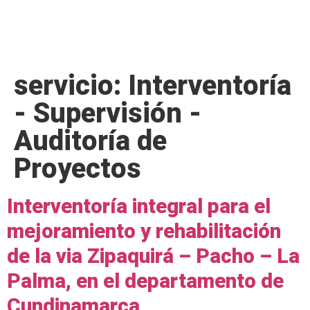
servicio:
Interventoría
- Supervisión -
Auditoría de
Proyectos
Interventoría integral para el
mejoramiento y rehabilitación
de la via Zipaquirá – Pacho – La
Palma, en el departamento de
Cundinamarca