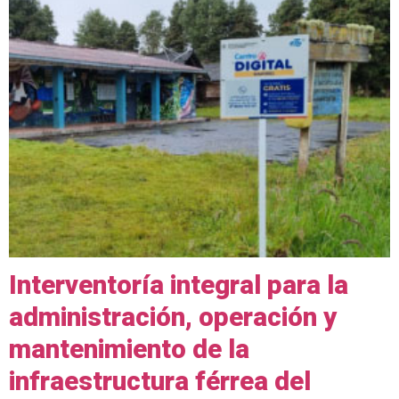
Interventoría integral para la
administración, operación y
mantenimiento de la
infraestructura férrea del