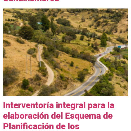
Interventoría integral para la
elaboración del Esquema de
Planificación de los