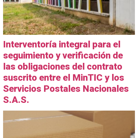
Interventoría integral para el
seguimiento y verificación de
las obligaciones del contrato
suscrito entre el MinTIC y los
Servicios Postales Nacionales
S.A.S.