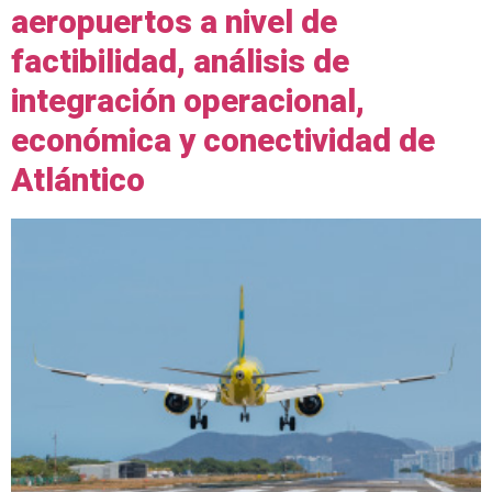
aeropuertos a nivel de
factibilidad, análisis de
integración operacional,
económica y conectividad de
Atlántico