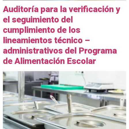
Auditoría para la verificación y
el seguimiento del
cumplimiento de los
lineamientos técnico –
administrativos del Programa
de Alimentación Escolar