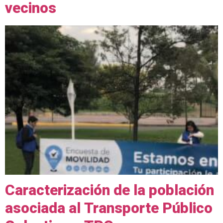
vecinos
Caracterización de la población
asociada al Transporte Público