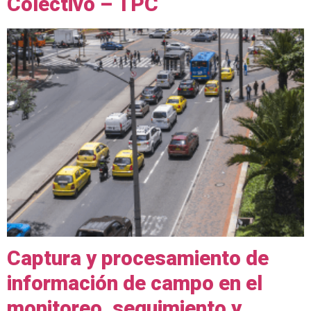
Colectivo – TPC
Captura y procesamiento de
información de campo en el
monitoreo, seguimiento y