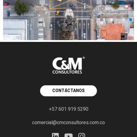
CONTÁCTANOS
+57 601 919 5290
comercial@cmconsultores.com.co