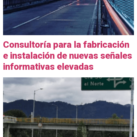
Consultoría para la fabricación
e instalación de nuevas señales
informativas elevadas