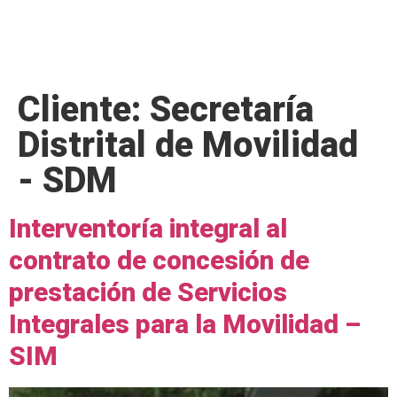
Cliente:
Secretaría
Distrital de Movilidad
- SDM
Interventoría integral al
contrato de concesión de
prestación de Servicios
Integrales para la Movilidad –
SIM