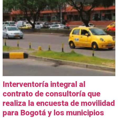
Interventoría integral al
contrato de consultoría que
realiza la encuesta de movilidad
para Bogotá y los municipios