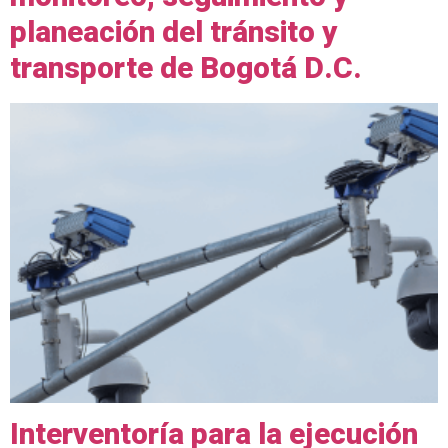
planeación del tránsito y
transporte de Bogotá D.C.
Interventoría para la ejecución