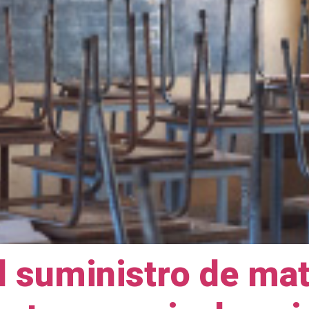
l suministro de mat