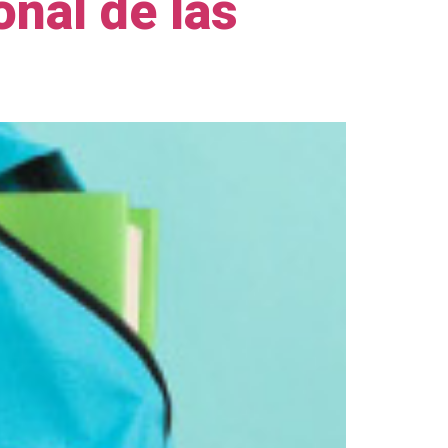
onal de las