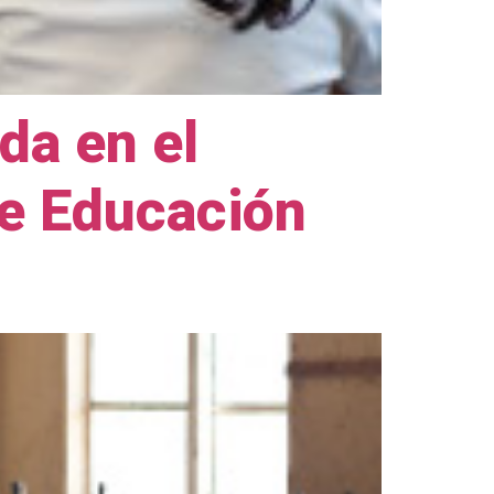
da en el
de Educación