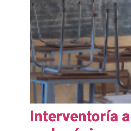
Interventoría a