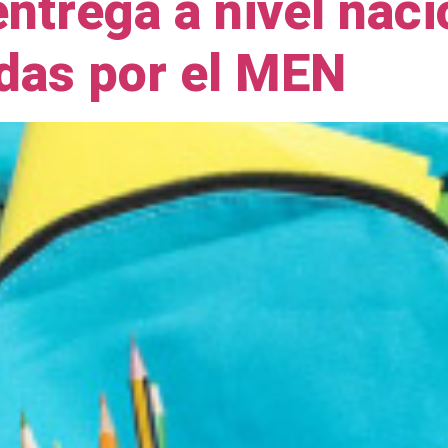
ntrega a nivel naci
das por el MEN