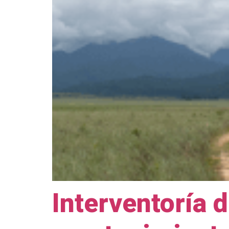
Interventoría 