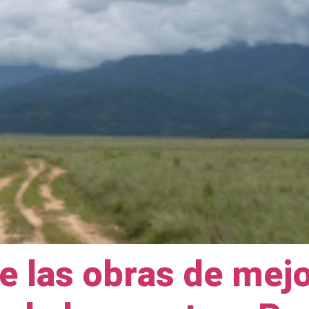
de las obras de mej