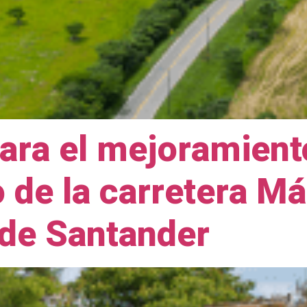
para el mejoramient
de la carretera Má
de Santander